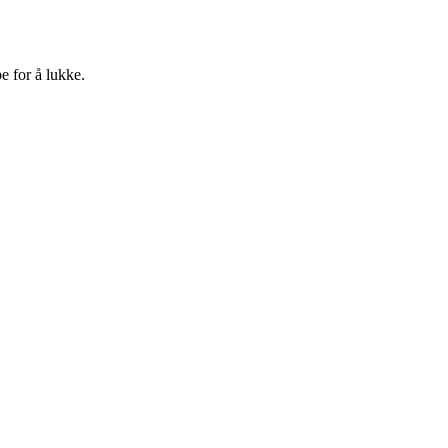
e for å lukke.