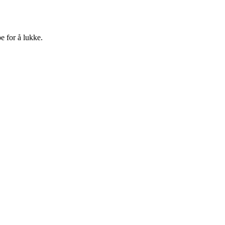
e for å lukke.