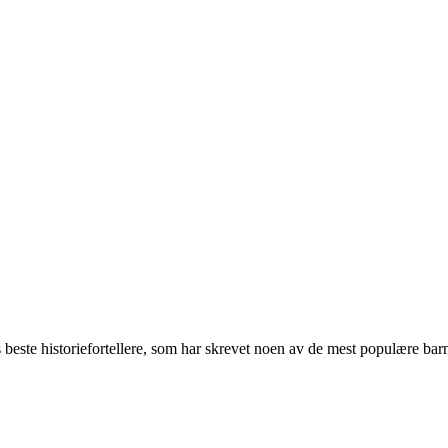
este historiefortellere, som har skrevet noen av de mest populære barn