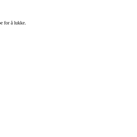
e for å lukke.