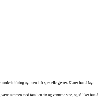
r, underholdning og noen helt spesielle gjester. Klarer hun å lage
være sammen med familien sin og vennene sine, og så liker hun å