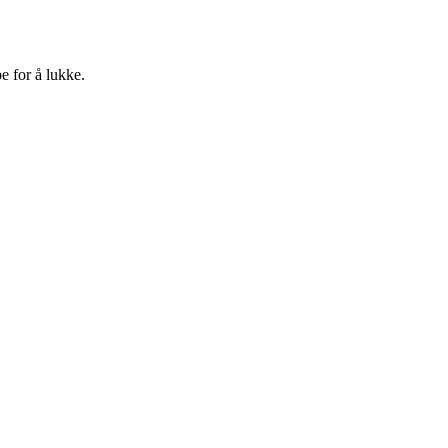
e for å lukke.