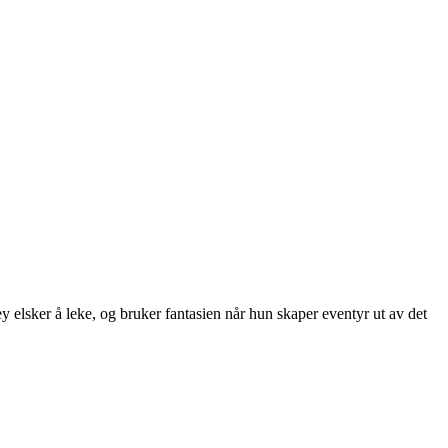
sker å leke, og bruker fantasien når hun skaper eventyr ut av det