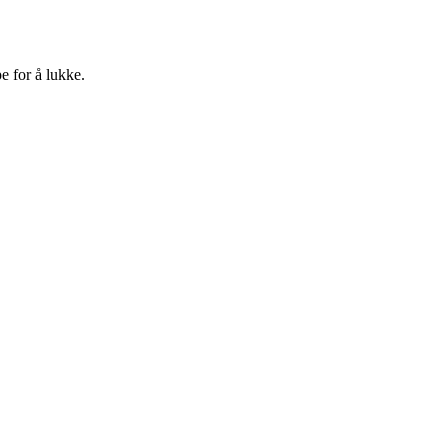
e for å lukke.