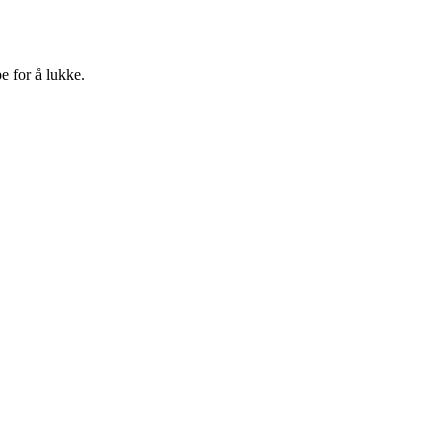
e for å lukke.