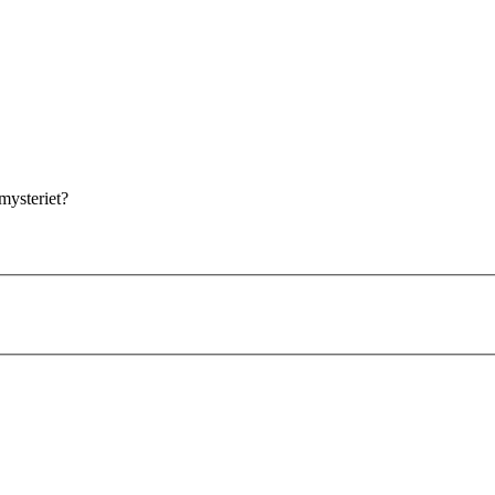
mysteriet?