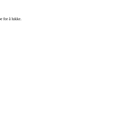
e for å lukke.