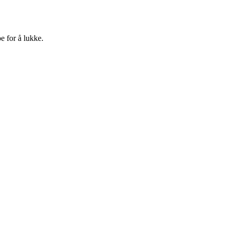
e for å lukke.