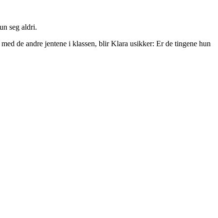
un seg aldri.
 med de andre jentene i klassen, blir Klara usikker: Er de tingene hun