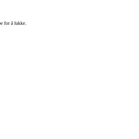
e for å lukke.