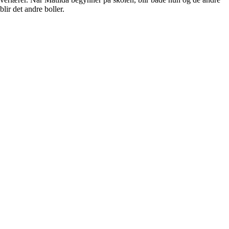
ir det andre boller.