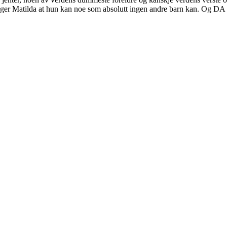
r Matilda at hun kan noe som absolutt ingen andre barn kan. Og DA bl