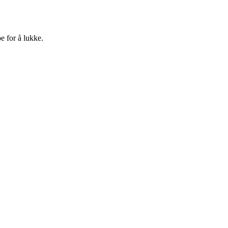
e for å lukke.