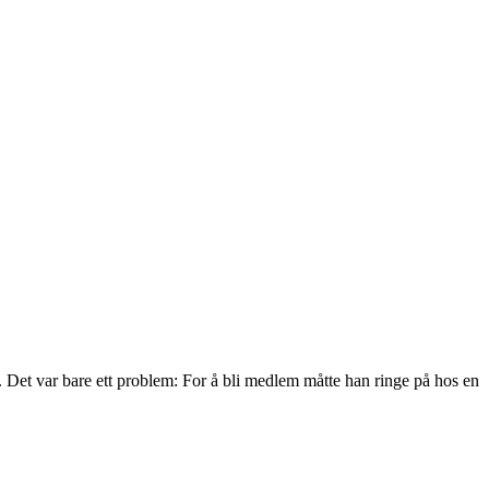
d. Det var bare ett problem: For å bli medlem måtte han ringe på hos en