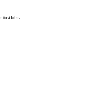
e for å lukke.