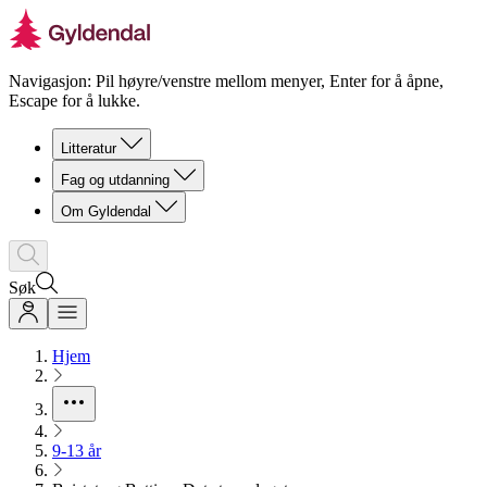
Navigasjon: Pil høyre/venstre mellom menyer, Enter for å åpne,
Escape for å lukke.
Litteratur
Fag og utdanning
Om Gyldendal
Søk
Hjem
9-13 år