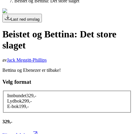
Beistet og Bettina: Det store slaget
Last ned omslag
Beistet og Bettina: Det store
slaget
av
Jack Meggitt-Phillips
Bettina og Ebenezer er tilbake!
Velg format
Innbundet
329
,-
Lydbok
299
,-
E-bok
199
,-
329,-