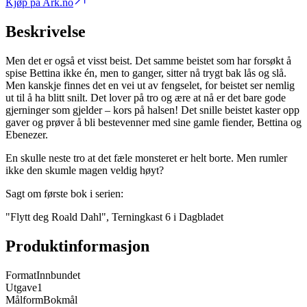
Kjøp på Ark.no
Beskrivelse
Men det er også et visst beist. Det samme beistet som har forsøkt å
spise Bettina ikke én, men to ganger, sitter nå trygt bak lås og slå.
Men kanskje finnes det en vei ut av fengselet, for beistet ser nemlig
ut til å ha blitt snilt. Det lover på tro og ære at nå er det bare gode
gjerninger som gjelder – kors på halsen! Det snille beistet kaster opp
gaver og prøver å bli bestevenner med sine gamle fiender, Bettina og
Ebenezer.
En skulle neste tro at det fæle monsteret er helt borte. Men rumler
ikke den skumle magen veldig høyt?
Sagt om første bok i serien:
"Flytt deg Roald Dahl", Terningkast 6 i Dagbladet
Produktinformasjon
Format
Innbundet
Utgave
1
Målform
Bokmål