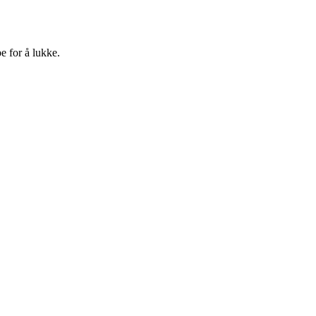
e for å lukke.