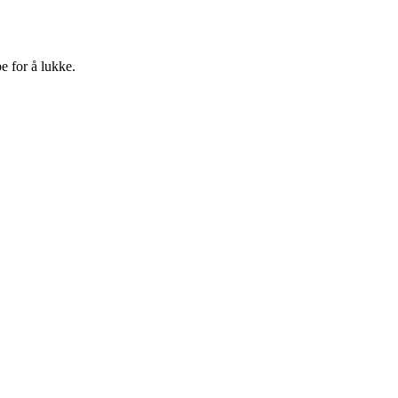
e for å lukke.