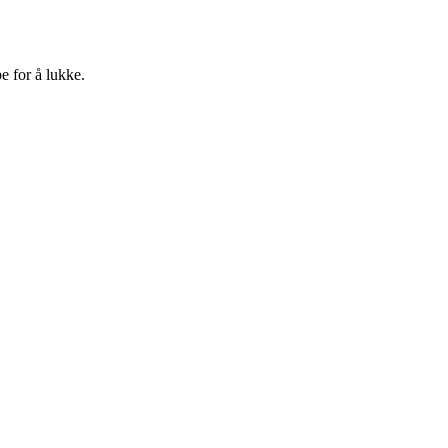
e for å lukke.