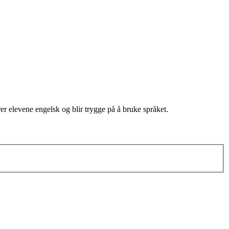
r elevene engelsk og blir trygge på å bruke språket.