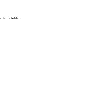
e for å lukke.