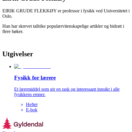
EIRIK GRUDE FLEKKØY er professor i fysikk ved Universitetet i
Oslo.
Han har skrevet tallrike populærvitenskapelige artikler og bidratt i
flere bøker.
Utgivelser
Fysikk for lærere
Et læremiddel som gir en rask og interessant innsikt i alle
fysikkens emner.
Heftet
E-bok