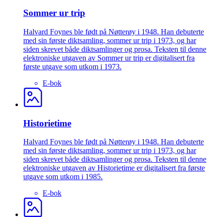
Sommer ur trip
Halvard Foynes ble født på Nøtterøy i 1948. Han debuterte
med sin første diktsamling, sommer ur trip i 1973, og har
siden skrevet både diktsamlinger og prosa. Teksten til denne
elektroniske utgaven av Sommer ur trip er digitalisert fra
første utgave som utkom i 1973.
E-bok
Historietime
Halvard Foynes ble født på Nøtterøy i 1948. Han debuterte
med sin første diktsamling, sommer ur trip i 1973, og har
siden skrevet både diktsamlinger og prosa. Teksten til denne
elektroniske utgaven av Historietime er digitalisert fra første
utgave som utkom i 1985.
E-bok