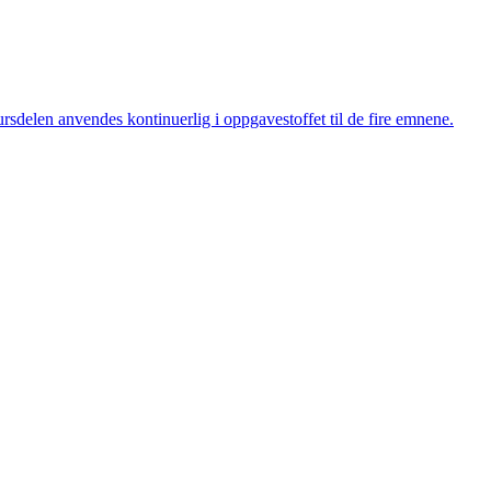
ursdelen anvendes kontinuerlig i oppgavestoffet til de fire emnene.