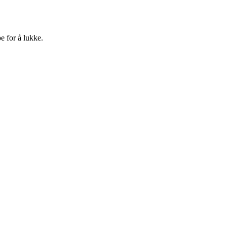
e for å lukke.