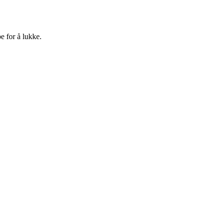
e for å lukke.