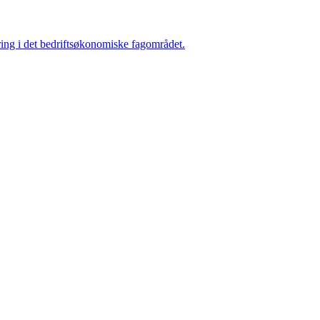
ring i det bedriftsøkonomiske fagområdet.