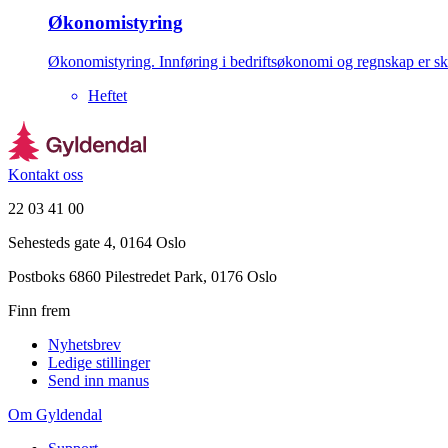
Økonomistyring
Økonomistyring. Innføring i bedriftsøkonomi og regnskap er sk
Heftet
Kontakt oss
22 03 41 00
Sehesteds gate 4, 0164 Oslo
Postboks 6860 Pilestredet Park, 0176 Oslo
Finn frem
Nyhetsbrev
Ledige stillinger
Send inn manus
Om Gyldendal