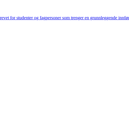
revet for studenter og fagpersoner som trenger en grunnleggende innfø