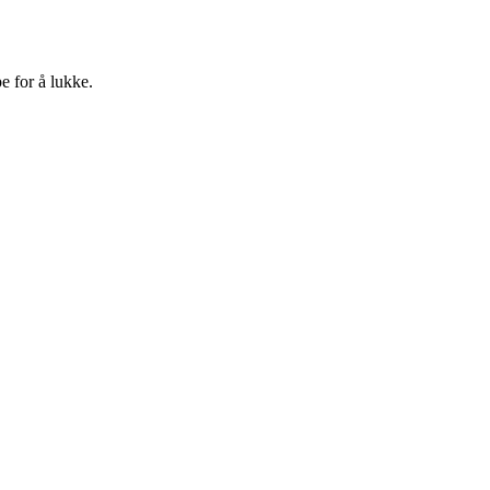
e for å lukke.