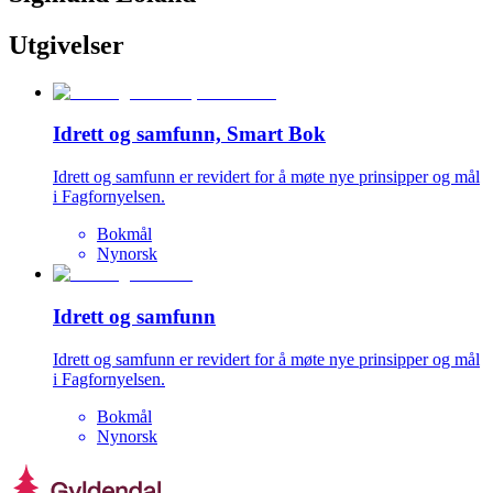
Utgivelser
Idrett og samfunn, Smart Bok
Idrett og samfunn er revidert for å møte nye prinsipper og mål
i Fagfornyelsen.
Bokmål
Nynorsk
Idrett og samfunn
Idrett og samfunn er revidert for å møte nye prinsipper og mål
i Fagfornyelsen.
Bokmål
Nynorsk