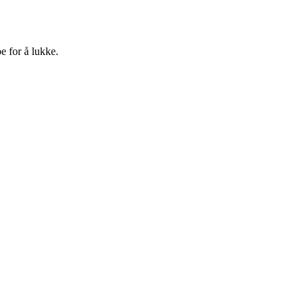
e for å lukke.