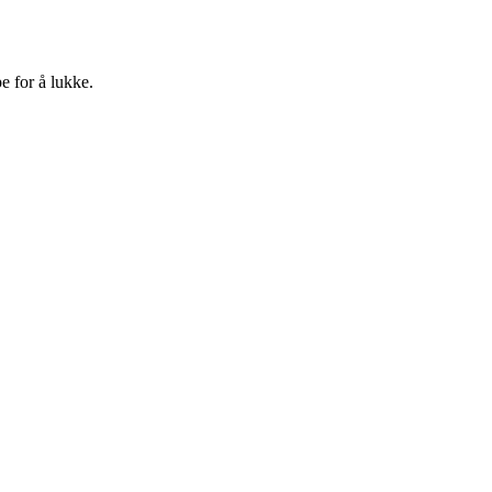
e for å lukke.