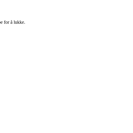
e for å lukke.