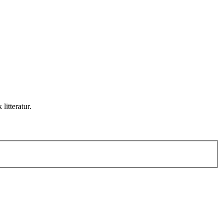
litteratur.