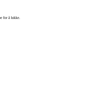
e for å lukke.