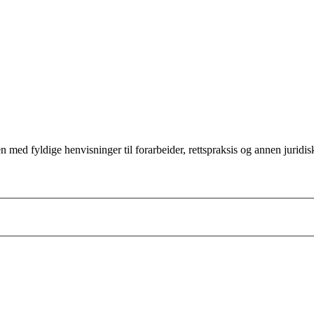
d fyldige henvisninger til forarbeider, rettspraksis og annen juridisk 