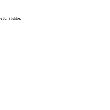
e for å lukke.