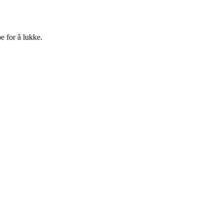
e for å lukke.