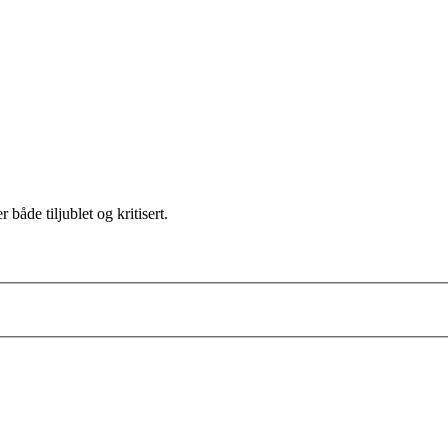
r både tiljublet og kritisert.