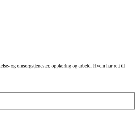
helse- og omsorgstjenester, opplæring og arbeid. Hvem har rett til