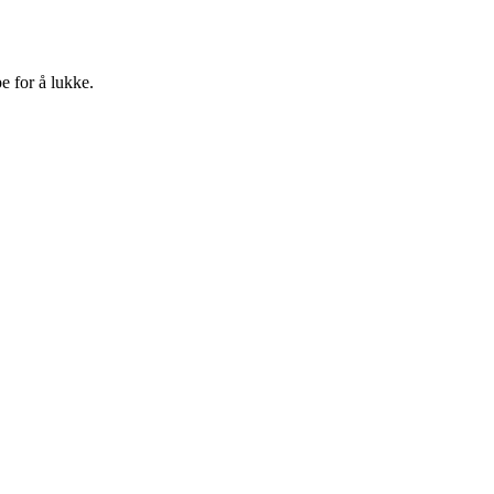
e for å lukke.