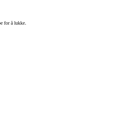
e for å lukke.