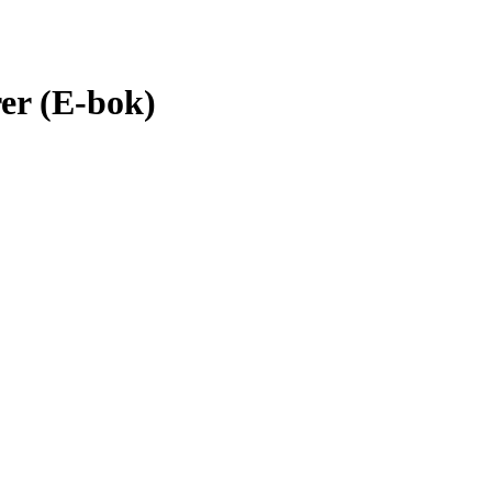
er (E-bok)