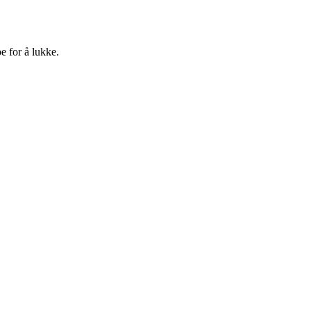
e for å lukke.