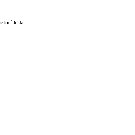
e for å lukke.