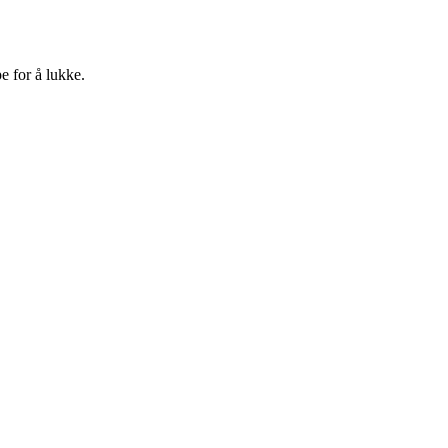
e for å lukke.