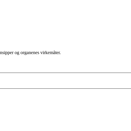
insipper og organenes virkemåter.