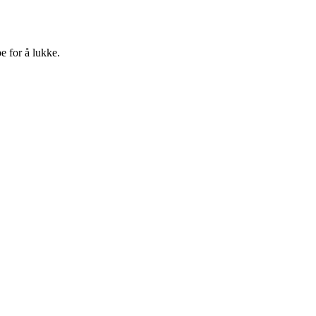
e for å lukke.