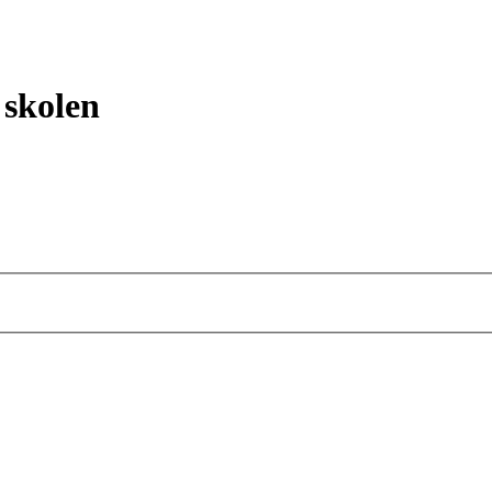
 skolen