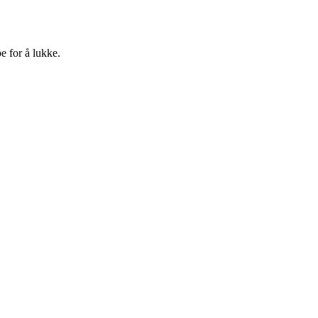
e for å lukke.