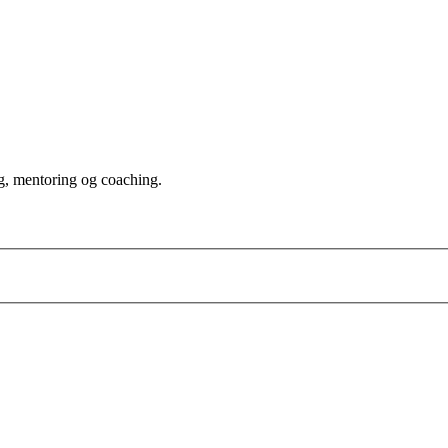
g, mentoring og coaching.