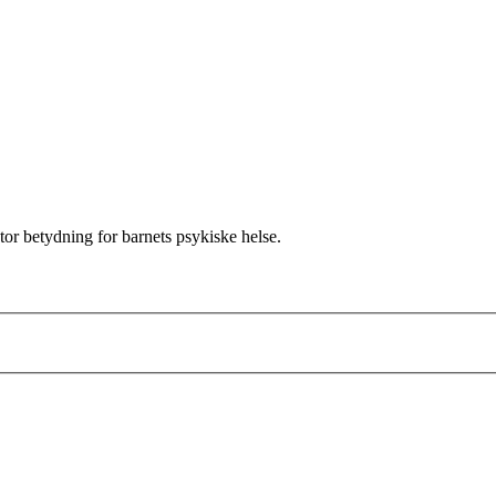
or betydning for barnets psykiske helse.