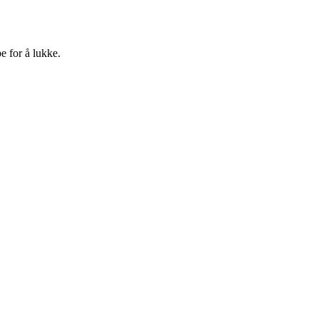
e for å lukke.