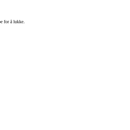
e for å lukke.