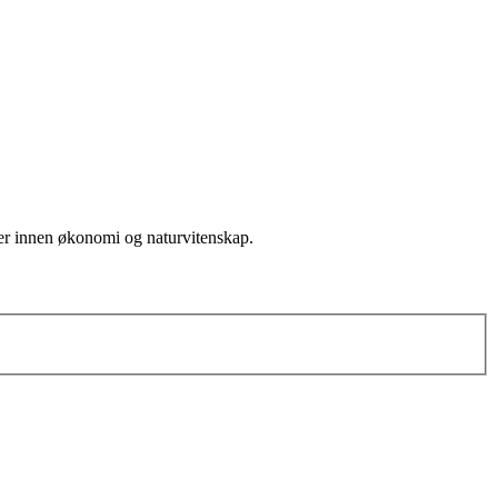
lser innen økonomi og naturvitenskap.