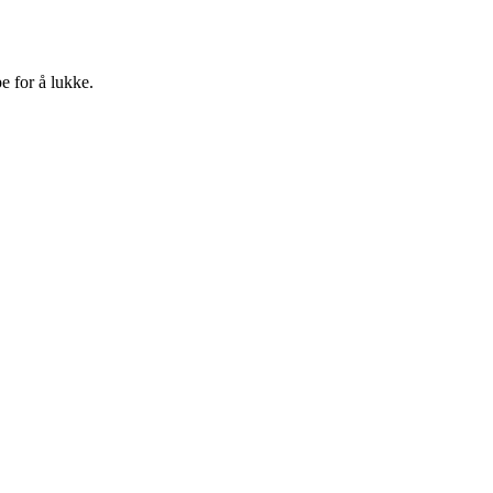
e for å lukke.