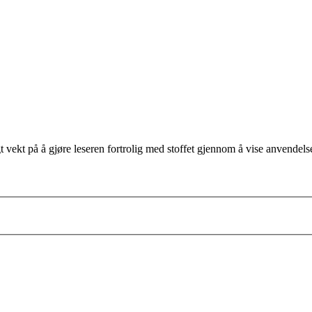
gt vekt på å gjøre leseren fortrolig med stoffet gjennom å vise anvende