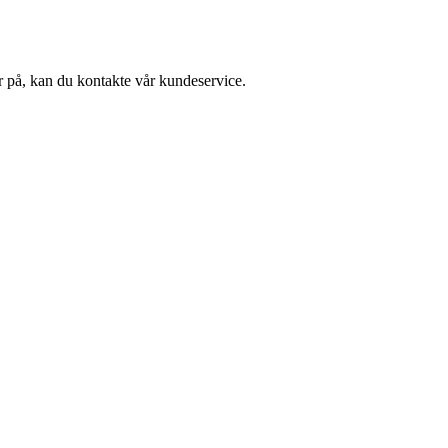
er på, kan du kontakte vår kundeservice.