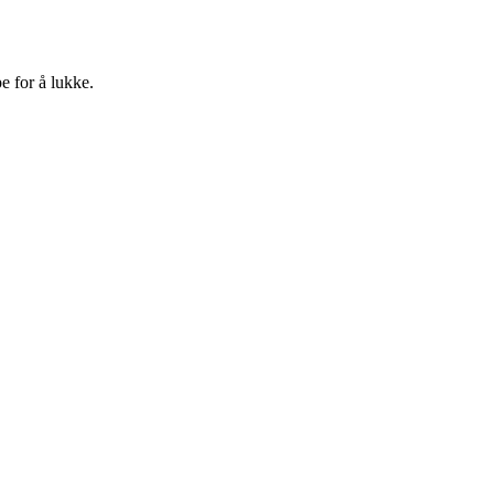
e for å lukke.