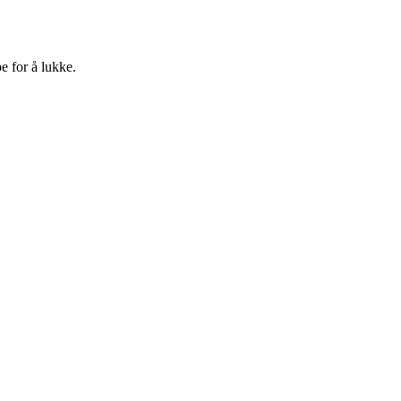
e for å lukke.