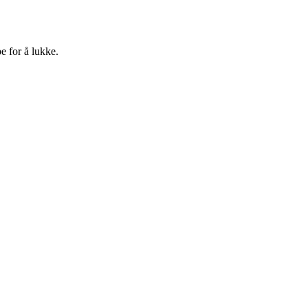
e for å lukke.