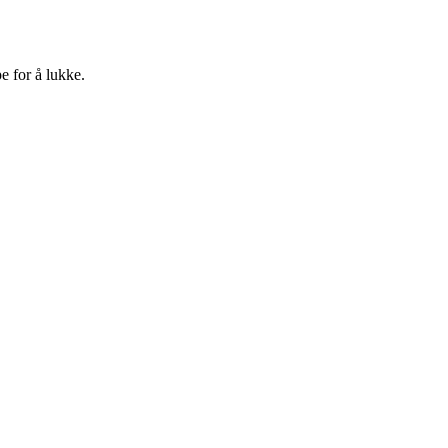
e for å lukke.