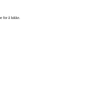
e for å lukke.