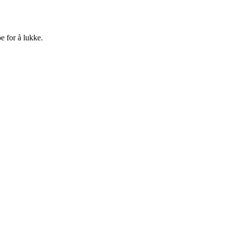
e for å lukke.