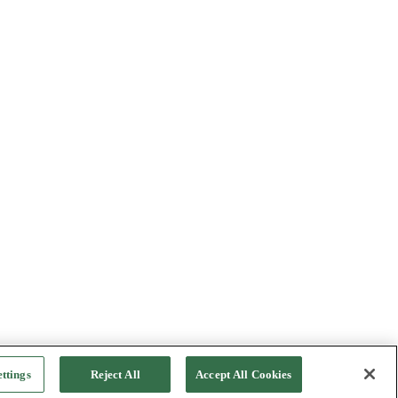
ttings
Reject All
Accept All Cookies