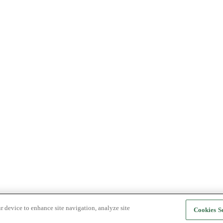
r device to enhance site navigation, analyze site
Cookies Se