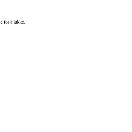
e for å lukke.