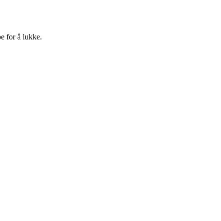
e for å lukke.