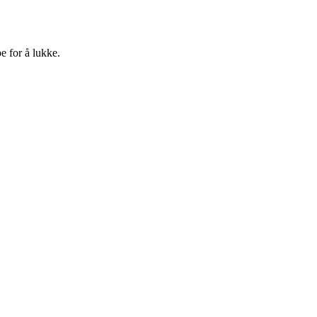
e for å lukke.