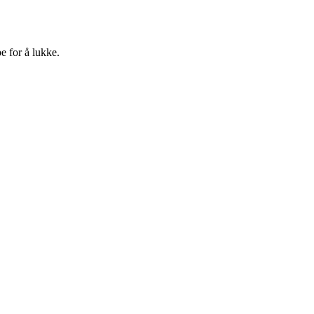
e for å lukke.